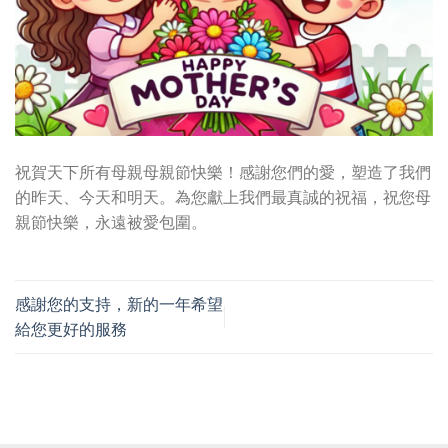
祝賀天下所有母親母親節快樂！感謝您們的愛，塑造了我們
的昨天、今天和明天。為您獻上我們最真誠的祝福，祝您母
親節快樂，永遠被愛包圍。
感謝您的支持，新的一年希望
給您更好的服務