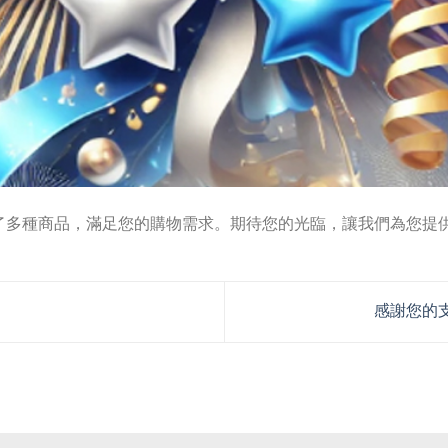
了多種商品，滿足您的購物需求。期待您的光臨，讓我們為您提
感謝您的