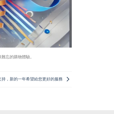
供難忘的購物體驗。
支持，新的一年希望給您更好的服務