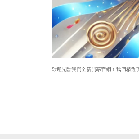
歡迎光臨我們全新開幕官網！我們精選