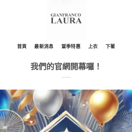
首頁
最新消息
當季特惠
上衣
下著
我們的官網開幕囉！