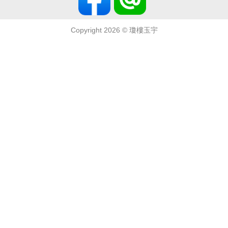
Copyright 2026 ©
瓊樓玉宇