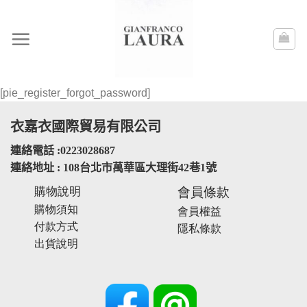
Skip
to
content
[pie_register_forgot_password]
衣嘉衣國際貿易有限公司
連絡電話 :0223028687
連絡地址 : 108台北市萬華區大理街42巷1號
購物說明
會員條款
購物須知
會員權益
付款方式
隱私條款
出貨說明