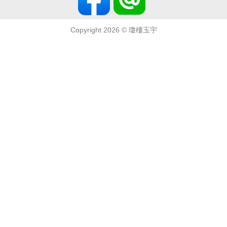
Copyright 2026 ©
瓊樓玉宇